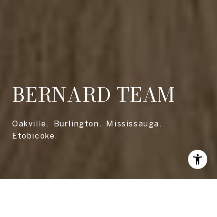
BERNARD TEAM
Oakville. Burlington. Mississauga.
Etobicoke.